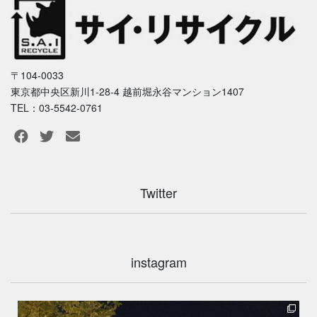
〒104-0033
東京都中央区新川1-28-4 越前堀永谷マンション1407
TEL：03-5542-0761
Twitter
instagram