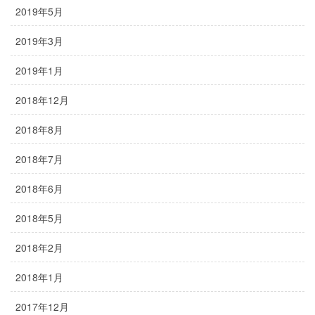
2019年5月
2019年3月
2019年1月
2018年12月
2018年8月
2018年7月
2018年6月
2018年5月
2018年2月
2018年1月
2017年12月