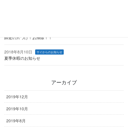
2018年12月14日
サイからのお知らせ
年末年始休業のお知らせ
2018年12月1日
サイからのお知らせ
師走の片づけ！お掃除！！
2018年8月10日
サイからのお知らせ
夏季休暇のお知らせ
アーカイブ
2019年12月
2019年10月
2019年8月