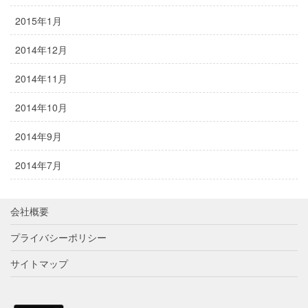
2015年1月
2014年12月
2014年11月
2014年10月
2014年9月
2014年7月
会社概要
プライバシーポリシー
サイトマップ