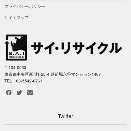
プライバシーポリシー
サイトマップ
〒104-0033
東京都中央区新川1-28-4 越前堀永谷マンション1407
TEL：03-5542-0761
Twitter