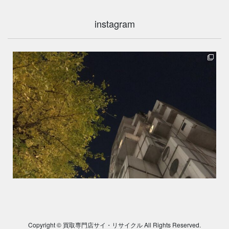
instagram
Copyright © 買取専門店サイ・リサイクル All Rights Reserved.