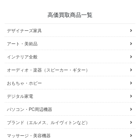
高価買取商品一覧
デザイナーズ家具
アート・美術品
インテリア全般
オーディオ・楽器（スピーカー・ギター）
おもちゃ・ホビー
デジタル家電
パソコン・PC周辺機器
ブランド（エルメス、ルイヴィトンなど）
マッサージ・美容機器