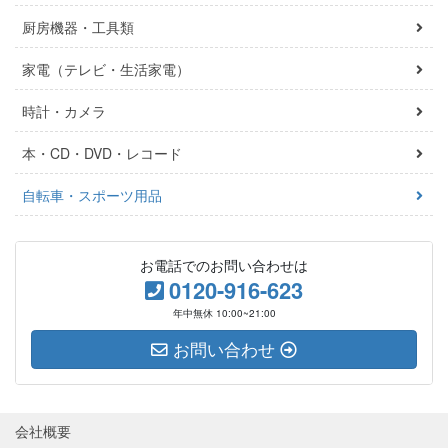
厨房機器・工具類
家電（テレビ・生活家電）
時計・カメラ
本・CD・DVD・レコード
自転車・スポーツ用品
お電話でのお問い合わせは
0120-916-623
年中無休 10:00~21:00
お問い合わせ
会社概要