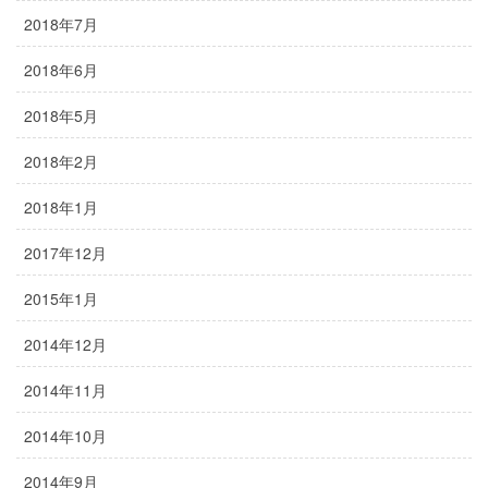
2018年7月
2018年6月
2018年5月
2018年2月
2018年1月
2017年12月
2015年1月
2014年12月
2014年11月
2014年10月
2014年9月