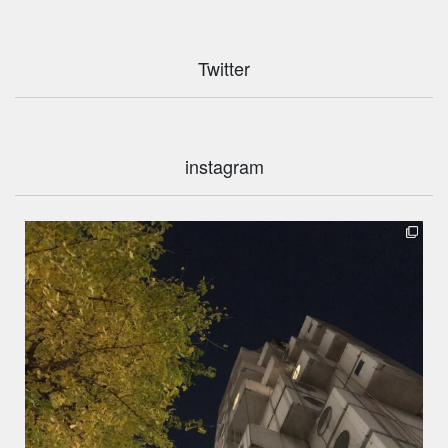
Twitter
instagram