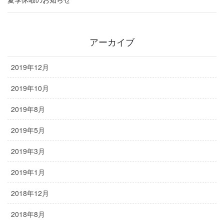
アーカイブ
2019年12月
2019年10月
2019年8月
2019年5月
2019年3月
2019年1月
2018年12月
2018年8月