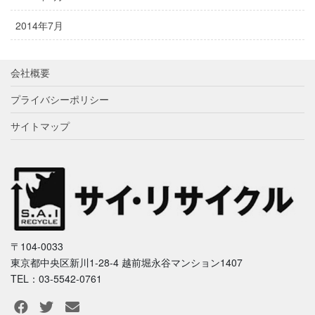
2014年7月
会社概要
プライバシーポリシー
サイトマップ
〒104-0033
東京都中央区新川1-28-4 越前堀永谷マンション1407
TEL：03-5542-0761