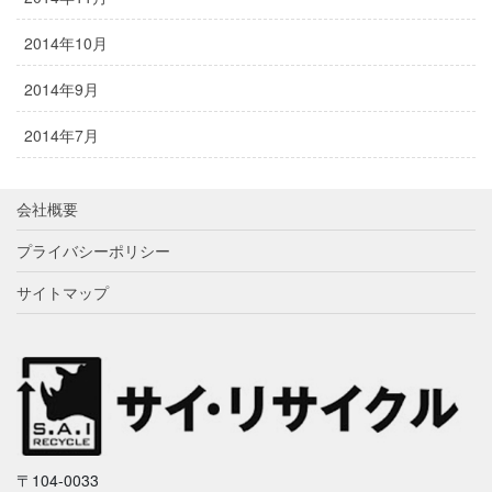
2014年10月
2014年9月
2014年7月
会社概要
プライバシーポリシー
サイトマップ
〒104-0033