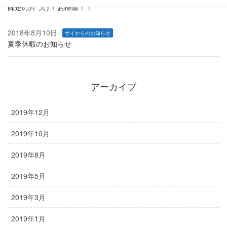
師走の片づけ！お掃除！！
2018年8月10日
サイからのお知らせ
夏季休暇のお知らせ
アーカイブ
2019年12月
2019年10月
2019年8月
2019年5月
2019年3月
2019年1月