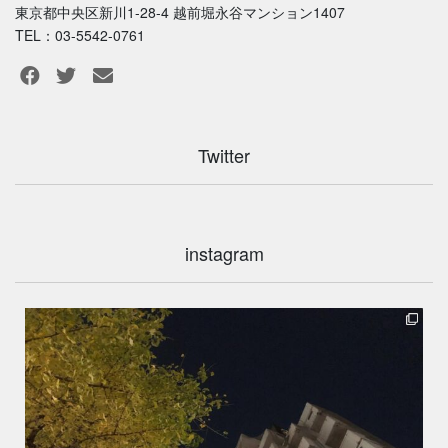
東京都中央区新川1-28-4 越前堀永谷マンション1407
TEL：03-5542-0761
Twitter
instagram