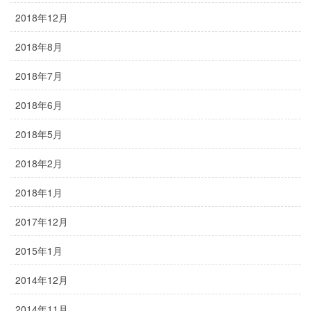
2018年12月
2018年8月
2018年7月
2018年6月
2018年5月
2018年2月
2018年1月
2017年12月
2015年1月
2014年12月
2014年11月