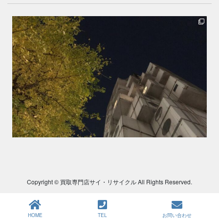
Copyright © 買取専門店サイ・リサイクル All Rights Reserved.
HOME
TEL
お問い合わせ