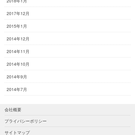
2018年1月
2017年12月
2015年1月
2014年12月
2014年11月
2014年10月
2014年9月
2014年7月
会社概要
プライバシーポリシー
サイトマップ