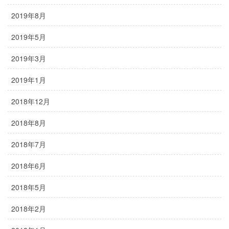
2019年8月
2019年5月
2019年3月
2019年1月
2018年12月
2018年8月
2018年7月
2018年6月
2018年5月
2018年2月