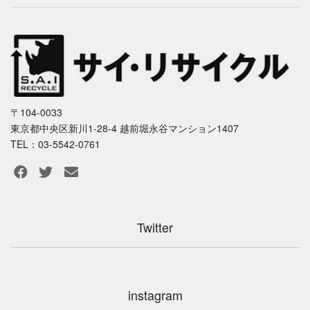
〒104-0033
東京都中央区新川1-28-4 越前堀永谷マンション1407
TEL：03-5542-0761
Twitter
instagram