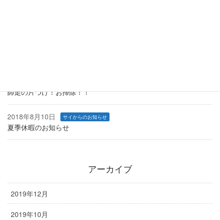
2019年1月1日
サイからのお知らせ
あけましておめでとうございます。
2018年12月14日
サイからのお知らせ
年末年始休業のお知らせ
2018年12月1日
サイからのお知らせ
師走の片づけ！お掃除！！
2018年8月10日
サイからのお知らせ
夏季休暇のお知らせ
アーカイブ
2019年12月
2019年10月