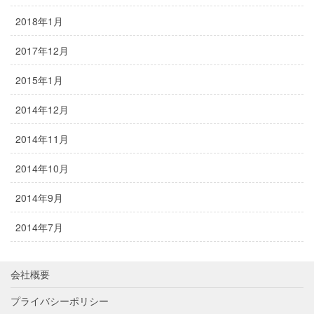
2018年1月
2017年12月
2015年1月
2014年12月
2014年11月
2014年10月
2014年9月
2014年7月
会社概要
プライバシーポリシー