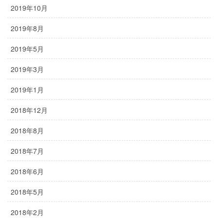
2019年10月
2019年8月
2019年5月
2019年3月
2019年1月
2018年12月
2018年8月
2018年7月
2018年6月
2018年5月
2018年2月