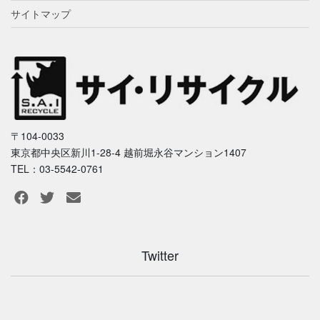
サイトマップ
〒104-0033
東京都中央区新川1-28-4 越前堀永谷マンション1407
TEL：03-5542-0761
Twitter