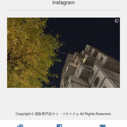
instagram
Copyright © 買取専門店サイ・リサイクル All Rights Reserved.