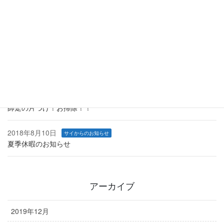
2019年1月1日
サイからのお知らせ
あけましておめでとうございます。
2018年12月14日
サイからのお知らせ
年末年始休業のお知らせ
2018年12月1日
サイからのお知らせ
師走の片づけ！お掃除！！
2018年8月10日
サイからのお知らせ
夏季休暇のお知らせ
アーカイブ
2019年12月