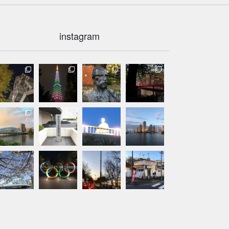
instagram