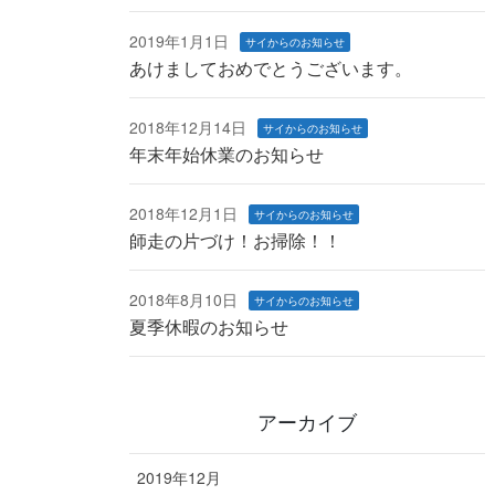
2019年1月1日
サイからのお知らせ
あけましておめでとうございます。
2018年12月14日
サイからのお知らせ
年末年始休業のお知らせ
2018年12月1日
サイからのお知らせ
師走の片づけ！お掃除！！
2018年8月10日
サイからのお知らせ
夏季休暇のお知らせ
アーカイブ
2019年12月