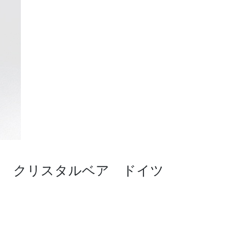
レン） クリスタルベア ドイツ