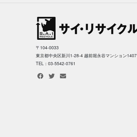
〒104-0033
東京都中央区新川1-28-4 越前堀永谷マンション1407
TEL：03-5542-0761