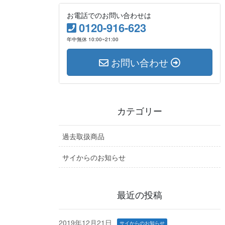
お電話でのお問い合わせは
0120-916-623
年中無休 10:00~21:00
お問い合わせ
カテゴリー
過去取扱商品
サイからのお知らせ
最近の投稿
2019年12月21日
サイからのお知らせ