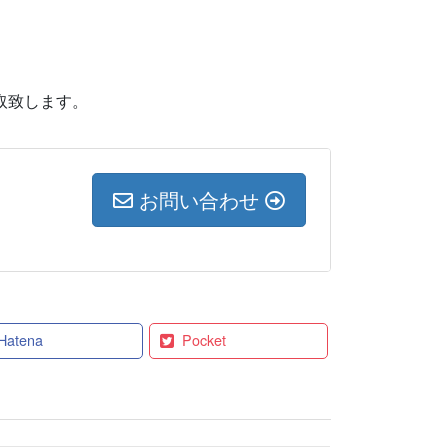
買取致します。
お問い合わせ
Hatena
Pocket