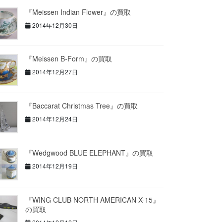
『Meissen Indian Flower』の買取
2014年12月30日
『Meissen B-Form』の買取
2014年12月27日
『Baccarat Christmas Tree』の買取
2014年12月24日
『Wedgwood BLUE ELEPHANT』の買取
2014年12月19日
『WING CLUB NORTH AMERICAN X-15』
の買取