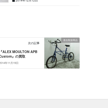
2014年12月12日
過去取扱商品
次の記事
『ALEX MOULTON APB
Custom』の買取
2014年11月19日