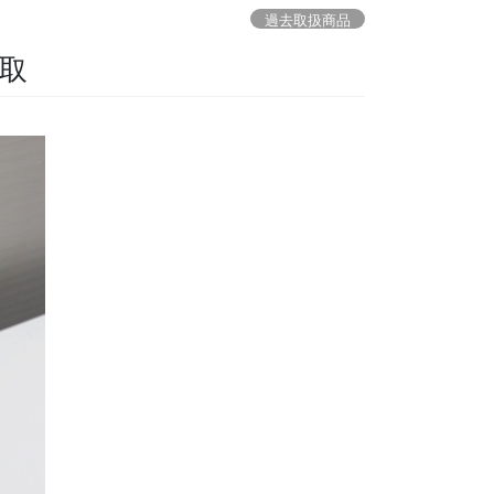
過去取扱商品
買取