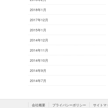
2018年1月
2017年12月
2015年1月
2014年12月
2014年11月
2014年10月
2014年9月
2014年7月
会社概要
プライバシーポリシー
サイトマ