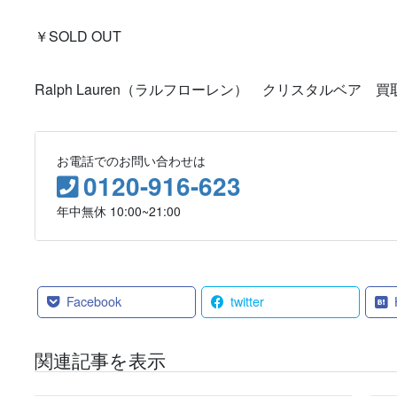
￥SOLD OUT
Ralph Lauren（ラルフローレン） クリスタルベア 
お電話でのお問い合わせは
0120-916-623
年中無休 10:00~21:00
Facebook
twitter
関連記事を表示