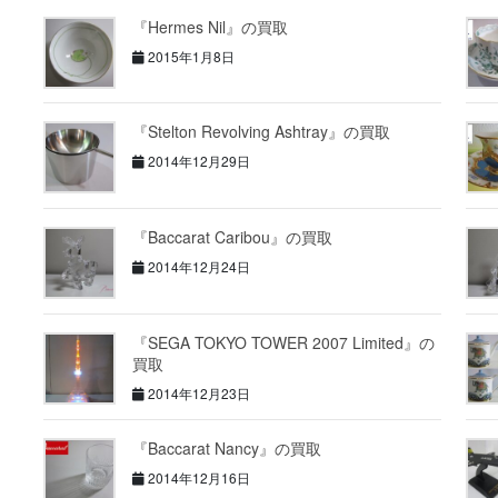
『Hermes Nil』の買取
2015年1月8日
『Stelton Revolving Ashtray』の買取
2014年12月29日
『Baccarat Caribou』の買取
2014年12月24日
『SEGA TOKYO TOWER 2007 Limited』の
買取
2014年12月23日
『Baccarat Nancy』の買取
2014年12月16日