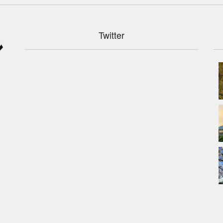
Twitter