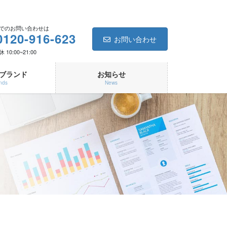
でのお問い合わせは
0120-916-623
お問い合わせ
10:00~21:00
ブランド
お知らせ
nds
News