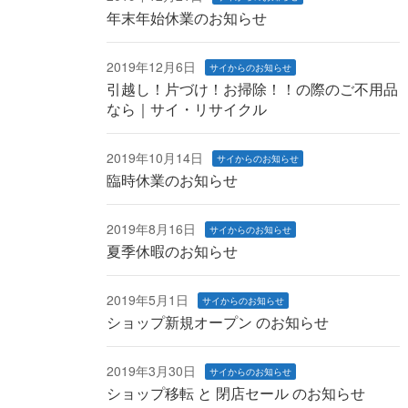
年末年始休業のお知らせ
2019年12月6日
サイからのお知らせ
引越し！片づけ！お掃除！！の際のご不用品
なら｜サイ・リサイクル
2019年10月14日
サイからのお知らせ
臨時休業のお知らせ
2019年8月16日
サイからのお知らせ
夏季休暇のお知らせ
2019年5月1日
サイからのお知らせ
ショップ新規オープン のお知らせ
2019年3月30日
サイからのお知らせ
ショップ移転 と 閉店セール のお知らせ