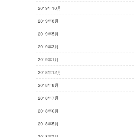
2019年10月
2019年8月
2019年5月
2019年3月
2019年1月
2018年12月
2018年8月
2018年7月
2018年6月
2018年5月
2018年2月