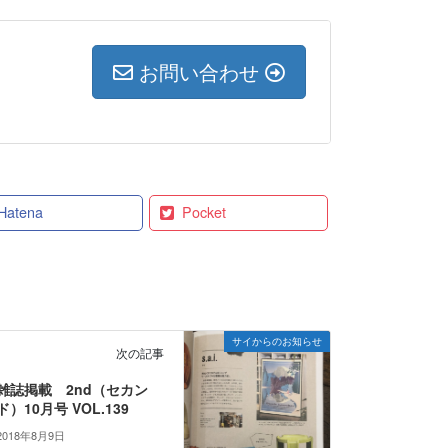
お問い合わせ
Hatena
Pocket
サイからのお知らせ
次の記事
雑誌掲載 2nd（セカン
ド）10月号 VOL.139
2018年8月9日