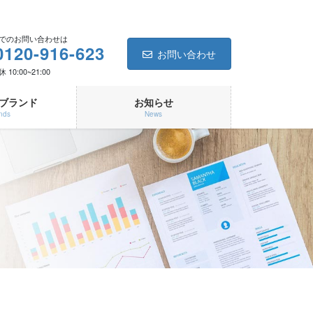
でのお問い合わせは
0120-916-623
お問い合わせ
10:00~21:00
ブランド
お知らせ
nds
News