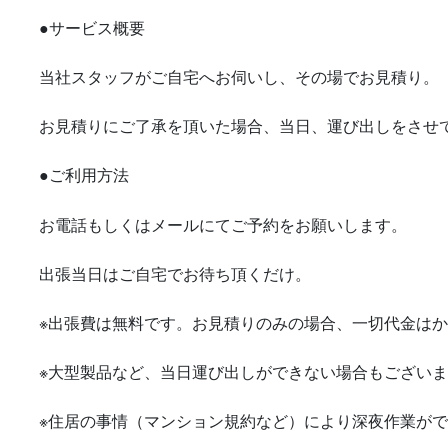
●サービス概要
当社スタッフがご自宅へお伺いし、その場でお見積り。
お見積りにご了承を頂いた場合、当日、運び出しをさせ
●ご利用方法
お電話もしくはメールにてご予約をお願いします。
出張当日はご自宅でお待ち頂くだけ。
※出張費は無料です。お見積りのみの場合、一切代金は
※大型製品など、当日運び出しができない場合もござい
※住居の事情（マンション規約など）により深夜作業が