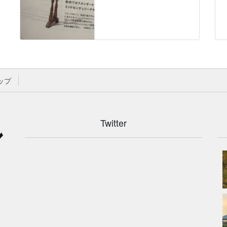
ップ
Twitter