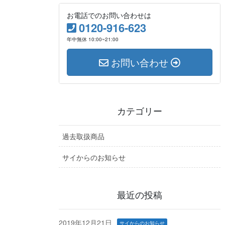
お電話でのお問い合わせは
0120-916-623
年中無休 10:00~21:00
お問い合わせ
カテゴリー
過去取扱商品
サイからのお知らせ
最近の投稿
2019年12月21日
サイからのお知らせ