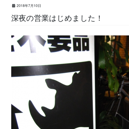
2018年7月10日
深夜の営業はじめました！​